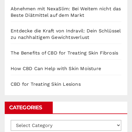
Abnehmen mit NexaSlim: Bei Weitem nicht das
Beste Diätmittel auf dem Markt
Entdecke die Kraft von Indravil: Dein Schlüssel
zu nachhaltigem Gewichtsverlust
The Benefits of CBD for Treating Skin Fibrosis
How CBD Can Help with Skin Moisture
CBD for Treating Skin Lesions
CATEGORIES
Categories