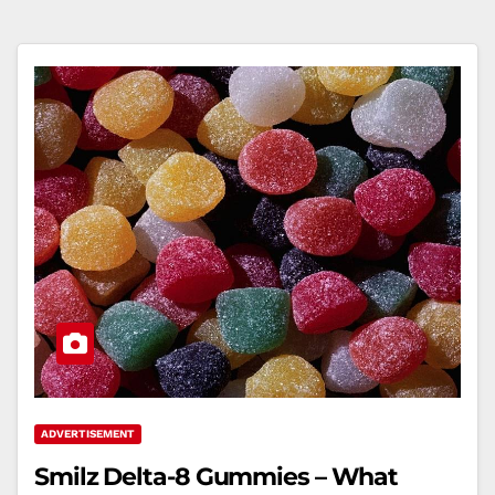
ADVERTISEMENT
Smilz Delta-8 Gummies – What