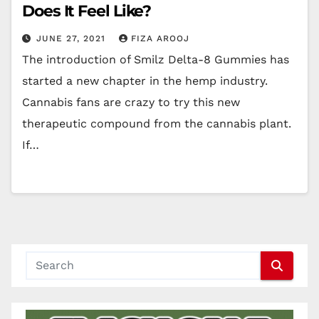
Does It Feel Like?
JUNE 27, 2021
FIZA AROOJ
The introduction of Smilz Delta-8 Gummies has
started a new chapter in the hemp industry.
Cannabis fans are crazy to try this new
therapeutic compound from the cannabis plant.
If…