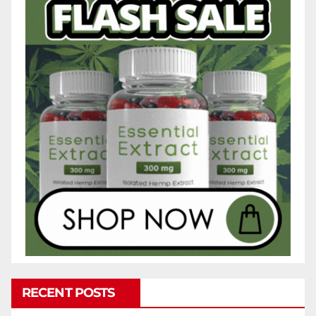
RECENT POSTS