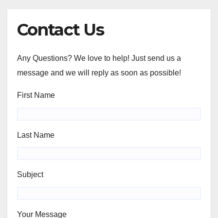
Contact Us
Any Questions? We love to help! Just send us a
message and we will reply as soon as possible!
First Name
Last Name
Subject
Your Message