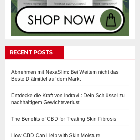
RECENT POSTS
Abnehmen mit NexaSlim: Bei Weitem nicht das
Beste Diätmittel auf dem Markt
Entdecke die Kraft von Indravil: Dein Schlüssel zu
nachhaltigem Gewichtsverlust
The Benefits of CBD for Treating Skin Fibrosis
How CBD Can Help with Skin Moisture