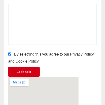
By selecting this you agree to our Privacy Policy
and Cookie Policy
Let’s talk